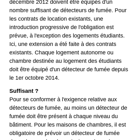
décembre 2012 doivent être équipés d'un
nombre suffisant de détecteurs de fumée. Pour
les contrats de location existants, une
introduction progressive de l'obligation est
prévue, à l'exception des logements étudiants.
Ici, une extension a été faite à des contrats
existants. Chaque logement autonome ou
chambre destinée au logement des étudiants
doit être équipé d'un détecteur de fumée depuis
le 1er octobre 2014.
Suffisant ?
Pour se conformer à l'exigence relative aux
détecteurs de fumée, au moins un détecteur de
fumée doit être présent à chaque niveau du
bâtiment. Pour les maisons de chambres, il est
obligatoire de prévoir un détecteur de fumée