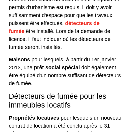
permis d'urbanisme est requis, il doit y avoir
suffisamment d'espace pour que les travaux
puissent être effectués.
détecteurs de
fumée
être installé. Lors de la demande de
licence, il faut indiquer où les détecteurs de
fumée seront installés.
Maisons
pour lesquels, à partir du 1er janvier
2013, une
prêt social spécial
doit également
être équipé d'un nombre suffisant de détecteurs
de fumée.
Détecteurs de fumée pour les
immeubles locatifs
Propriétés locatives
pour lesquels un nouveau
contrat de location a été conclu après le 31