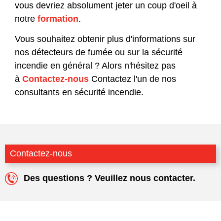
vous devriez absolument jeter un coup d'oeil à
notre
formation
.
Vous souhaitez obtenir plus d'informations sur
nos détecteurs de fumée ou sur la sécurité
incendie en général ? Alors n'hésitez pas
à
Contactez-nous
Contactez l'un de nos
consultants en sécurité incendie.
Contactez-nous
Des questions ? Veuillez nous contacter.