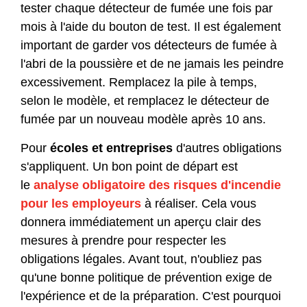
tester chaque détecteur de fumée une fois par
mois à l'aide du bouton de test. Il est également
important de garder vos détecteurs de fumée à
l'abri de la poussière et de ne jamais les peindre
excessivement. Remplacez la pile à temps,
selon le modèle, et remplacez le détecteur de
fumée par un nouveau modèle après 10 ans.
Pour
écoles et entreprises
d'autres obligations
s'appliquent. Un bon point de départ est
le
analyse obligatoire des risques d'incendie
pour les employeurs
à réaliser. Cela vous
donnera immédiatement un aperçu clair des
mesures à prendre pour respecter les
obligations légales. Avant tout, n'oubliez pas
qu'une bonne politique de prévention exige de
l'expérience et de la préparation. C'est pourquoi