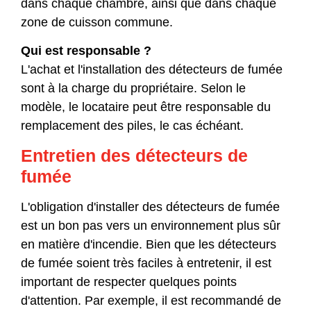
dans chaque chambre, ainsi que dans chaque
zone de cuisson commune.
Qui est responsable ?
L'achat et l'installation des détecteurs de fumée
sont à la charge du propriétaire. Selon le
modèle, le locataire peut être responsable du
remplacement des piles, le cas échéant.
Entretien des détecteurs de
fumée
L'obligation d'installer des détecteurs de fumée
est un bon pas vers un environnement plus sûr
en matière d'incendie. Bien que les détecteurs
de fumée soient très faciles à entretenir, il est
important de respecter quelques points
d'attention. Par exemple, il est recommandé de