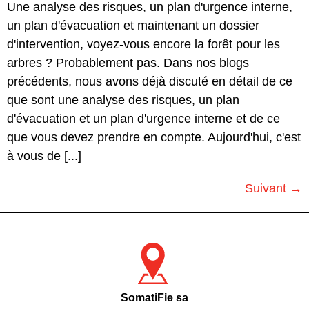
Une analyse des risques, un plan d'urgence interne,
un plan d'évacuation et maintenant un dossier
d'intervention, voyez-vous encore la forêt pour les
arbres ? Probablement pas. Dans nos blogs
précédents, nous avons déjà discuté en détail de ce
que sont une analyse des risques, un plan
d'évacuation et un plan d'urgence interne et de ce
que vous devez prendre en compte. Aujourd'hui, c'est
à vous de [...]
Suivant
→
SomatiFie sa