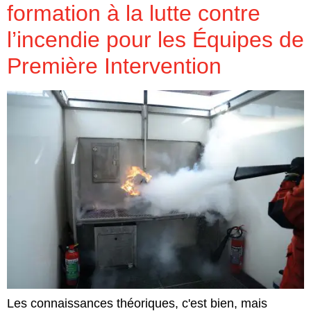
formation à la lutte contre
l’incendie pour les Équipes de
Première Intervention
Les connaissances théoriques, c'est bien, mais