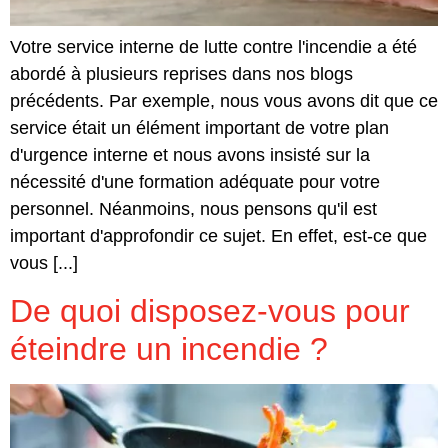
Votre service interne de lutte contre l'incendie a été
abordé à plusieurs reprises dans nos blogs
précédents. Par exemple, nous vous avons dit que ce
service était un élément important de votre plan
d'urgence interne et nous avons insisté sur la
nécessité d'une formation adéquate pour votre
personnel. Néanmoins, nous pensons qu'il est
important d'approfondir ce sujet. En effet, est-ce que
vous [...]
De quoi disposez-vous pour
éteindre un incendie ?