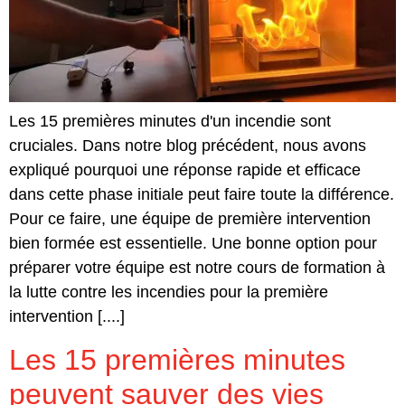
Les 15 premières minutes d'un incendie sont
cruciales. Dans notre blog précédent, nous avons
expliqué pourquoi une réponse rapide et efficace
dans cette phase initiale peut faire toute la différence.
Pour ce faire, une équipe de première intervention
bien formée est essentielle. Une bonne option pour
préparer votre équipe est notre cours de formation à
la lutte contre les incendies pour la première
intervention [....]
Les 15 premières minutes
peuvent sauver des vies