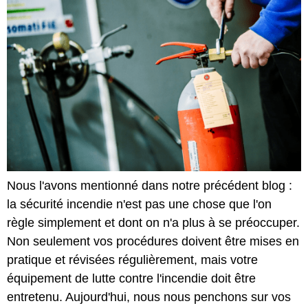
Nous l'avons mentionné dans notre précédent blog :
la sécurité incendie n'est pas une chose que l'on
règle simplement et dont on n'a plus à se préoccuper.
Non seulement vos procédures doivent être mises en
pratique et révisées régulièrement, mais votre
équipement de lutte contre l'incendie doit être
entretenu. Aujourd'hui, nous nous penchons sur vos