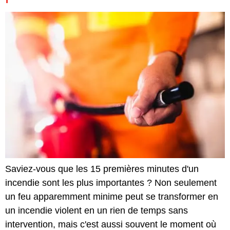
Saviez-vous que les 15 premières minutes d'un
incendie sont les plus importantes ? Non seulement
un feu apparemment minime peut se transformer en
un incendie violent en un rien de temps sans
intervention, mais c'est aussi souvent le moment où