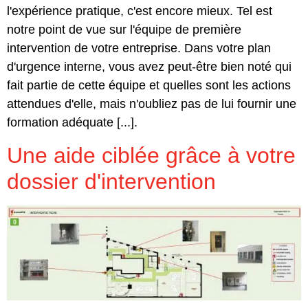
l'expérience pratique, c'est encore mieux. Tel est
notre point de vue sur l'équipe de première
intervention de votre entreprise. Dans votre plan
d'urgence interne, vous avez peut-être bien noté qui
fait partie de cette équipe et quelles sont les actions
attendues d'elle, mais n'oubliez pas de lui fournir une
formation adéquate [...].
Une aide ciblée grâce à votre
dossier d'intervention