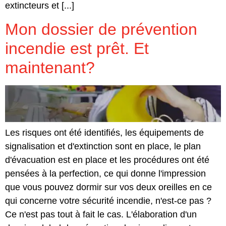
extincteurs et [...]
Mon dossier de prévention
incendie est prêt. Et
maintenant?
Les risques ont été identifiés, les équipements de
signalisation et d'extinction sont en place, le plan
d'évacuation est en place et les procédures ont été
pensées à la perfection, ce qui donne l'impression
que vous pouvez dormir sur vos deux oreilles en ce
qui concerne votre sécurité incendie, n'est-ce pas ?
Ce n'est pas tout à fait le cas. L'élaboration d'un