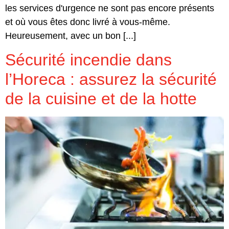
les services d'urgence ne sont pas encore présents
et où vous êtes donc livré à vous-même.
Heureusement, avec un bon [...]
Sécurité incendie dans
l’Horeca : assurez la sécurité
de la cuisine et de la hotte