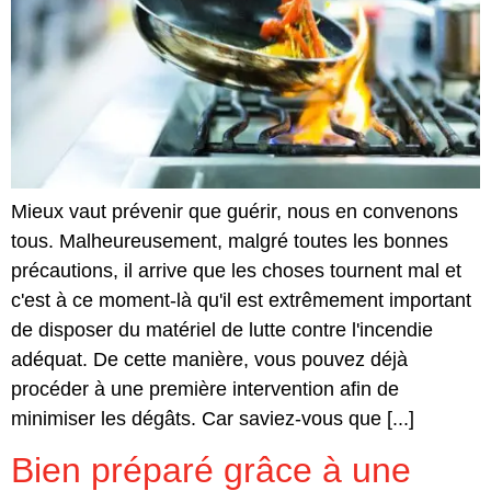
Mieux vaut prévenir que guérir, nous en convenons
tous. Malheureusement, malgré toutes les bonnes
précautions, il arrive que les choses tournent mal et
c'est à ce moment-là qu'il est extrêmement important
de disposer du matériel de lutte contre l'incendie
adéquat. De cette manière, vous pouvez déjà
procéder à une première intervention afin de
minimiser les dégâts. Car saviez-vous que [...]
Bien préparé grâce à une