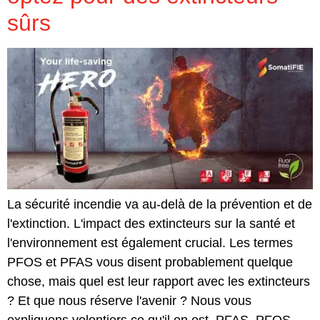
sûrs
La sécurité incendie va au-delà de la prévention et de
l'extinction. L'impact des extincteurs sur la santé et
l'environnement est également crucial. Les termes
PFOS et PFAS vous disent probablement quelque
chose, mais quel est leur rapport avec les extincteurs
? Et que nous réserve l'avenir ? Nous vous
expliquons volontiers ce qu'il en est. PFAS, PFOS,