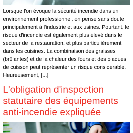
Lorsque l'on évoque la sécurité incendie dans un
environnement professionnel, on pense sans doute
principalement à l'industrie et aux usines. Pourtant, le
risque d'incendie est également plus élevé dans le
secteur de la restauration, et plus particulièrement
dans les cuisines. La combinaison des graisses
(brûlantes) et de la chaleur des fours et des plaques
de cuisson peut représenter un risque considérable.
Heureusement, [...]
L'obligation d'inspection
statutaire des équipements
anti-incendie expliquée