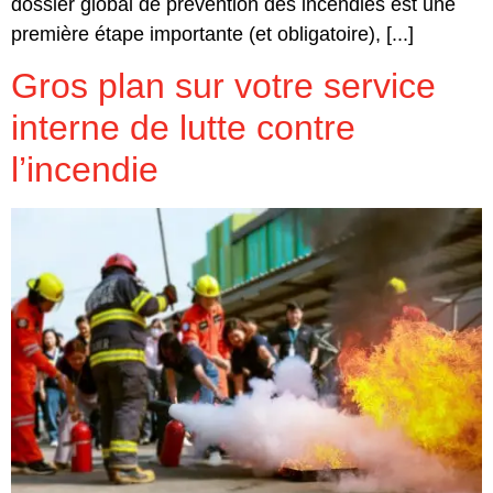
dossier global de prévention des incendies est une
première étape importante (et obligatoire), [...]
Gros plan sur votre service
interne de lutte contre
l’incendie