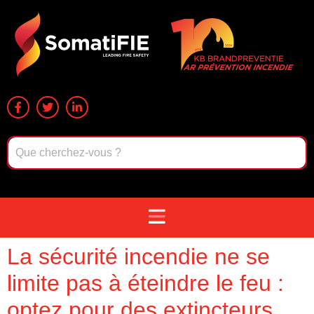
La sécurité incendie ne se
limite pas à éteindre le feu :
optez pour des extincteurs