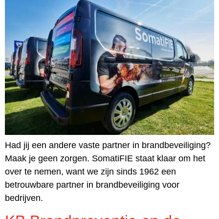
Had jij een andere vaste partner in brandbeveiliging?
Maak je geen zorgen. SomatiFIE staat klaar om het
over te nemen, want we zijn sinds 1962 een
betrouwbare partner in brandbeveiliging voor
bedrijven.