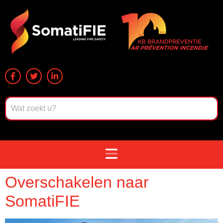
Overschakelen naar
SomatiFIE