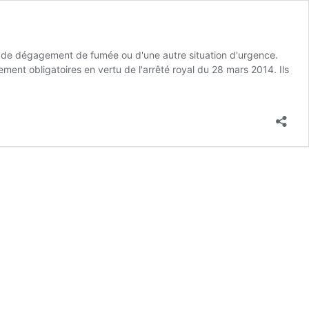
e, de dégagement de fumée ou d'une autre situation d'urgence.
ment obligatoires en vertu de l'arrêté royal du 28 mars 2014. Ils
ation