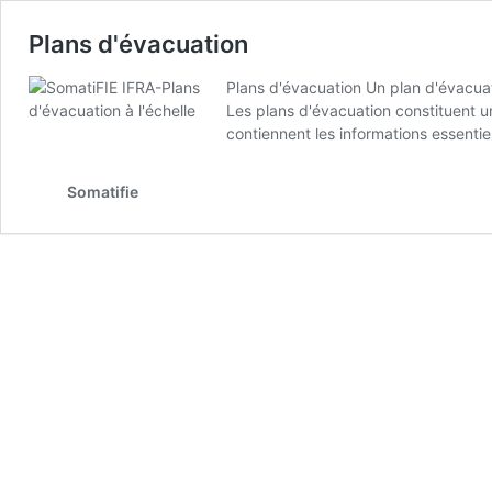
Plans d'évacuation
Plans d'évacuation Un plan d'évacuat
Les plans d'évacuation constituent un
contiennent les informations essentie
Somatifie