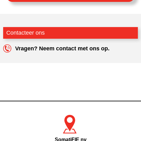
Contacteer ons
Vragen? Neem contact met ons op.
SomatiFIE nv