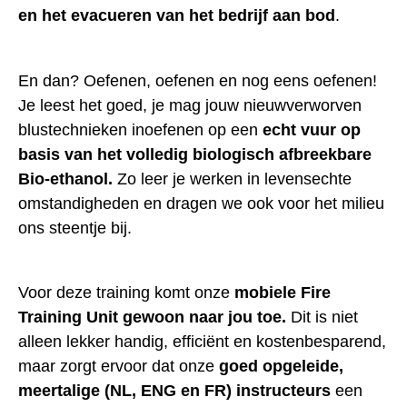
en het evacueren van het bedrijf aan bod
.
En dan? Oefenen, oefenen en nog eens oefenen!
Je leest het goed, je mag jouw nieuwverworven
blustechnieken inoefenen op een
echt vuur op
basis van het volledig biologisch afbreekbare
Bio-ethanol.
Zo leer je werken in levensechte
omstandigheden en dragen we ook voor het milieu
ons steentje bij.
Voor deze training komt onze
mobiele Fire
Training Unit gewoon naar jou toe.
Dit is niet
alleen lekker handig, efficiënt en kostenbesparend,
maar zorgt ervoor dat onze
goed opgeleide,
meertalige (NL, ENG en FR) instructeurs
een