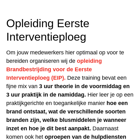
Opleiding Eerste
Interventieploeg
Om jouw medewerkers hier optimaal op voor te
bereiden organiseren wij de
opleiding
Brandbestrijding voor de Eerste
Interventieploeg (EIP).
Deze training bevat een
fijne mix van
3 uur theorie in de voormiddag en
3 uur praktijk in de namiddag.
Hier leer je op een
praktijkgerichte en toegankelijke manier
hoe een
brand ontstaat, wat de verschillende soorten
branden zijn, welke blusmiddelen je wanneer
inzet en hoe je dit best aanpakt.
Daarnaast
komen ook het
oproepen van de hulpdiensten