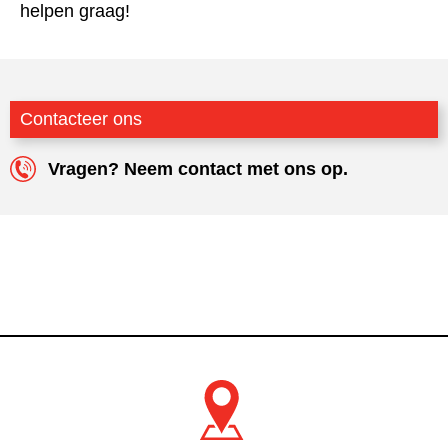
helpen graag!
Contacteer ons
Vragen? Neem contact met ons op.