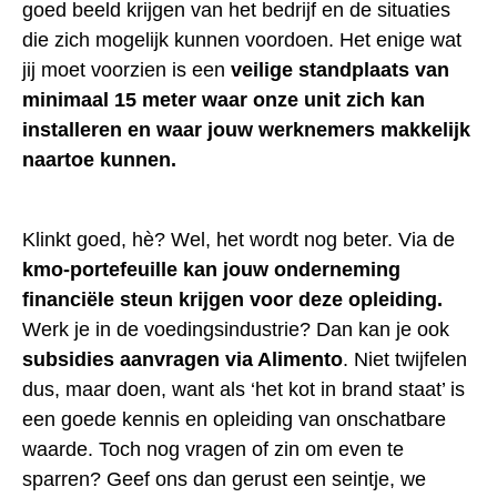
goed beeld krijgen van het bedrijf en de situaties
die zich mogelijk kunnen voordoen. Het enige wat
jij moet voorzien is een
veilige standplaats van
minimaal 15 meter waar onze unit zich kan
installeren en waar jouw werknemers makkelijk
naartoe kunnen.
Klinkt goed, hè? Wel, het wordt nog beter. Via de
kmo-portefeuille kan jouw onderneming
financiële steun krijgen voor deze opleiding.
Werk je in de voedingsindustrie? Dan kan je ook
subsidies aanvragen via Alimento
. Niet twijfelen
dus, maar doen, want als ‘het kot in brand staat’ is
een goede kennis en opleiding van onschatbare
waarde. Toch nog vragen of zin om even te
sparren? Geef ons dan gerust een seintje, we