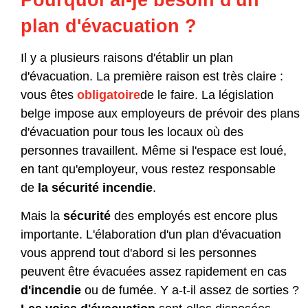
Pourquoi ai-je besoin d'un
plan d'évacuation ?
Il y a plusieurs raisons d'établir un plan
d'évacuation. La première raison est très claire :
vous êtes
obligatoire
de le faire. La législation
belge impose aux employeurs de prévoir des plans
d'évacuation pour tous les locaux où des
personnes travaillent. Même si l'espace est loué,
en tant qu'employeur, vous restez responsable
de
la sécurité incendie
.
Mais la
sécurité
des employés est encore plus
importante. L'élaboration d'un plan d'évacuation
vous apprend tout d'abord si les personnes
peuvent être évacuées assez rapidement en cas
d'incendie
ou de fumée. Y a-t-il assez de sorties ?