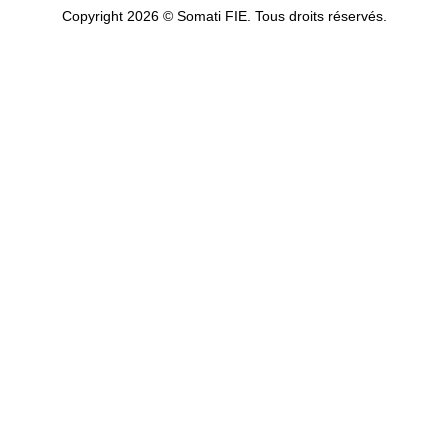
Copyright 2026 © Somati FIE. Tous droits réservés.