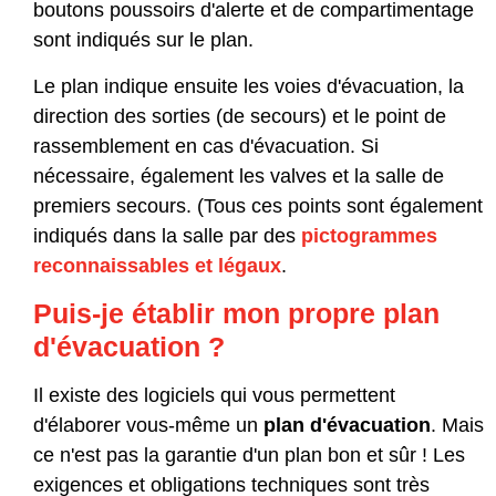
boutons poussoirs d'alerte et de compartimentage
sont indiqués sur le plan.
Le plan indique ensuite les voies d'évacuation, la
direction des sorties (de secours) et le point de
rassemblement en cas d'évacuation. Si
nécessaire, également les valves et la salle de
premiers secours. (Tous ces points sont également
indiqués dans la salle par des
pictogrammes
reconnaissables et légaux
.
Puis-je établir mon propre plan
d'évacuation ?
Il existe des logiciels qui vous permettent
d'élaborer vous-même un
plan d'évacuation
. Mais
ce n'est pas la garantie d'un plan bon et sûr ! Les
exigences et obligations techniques sont très