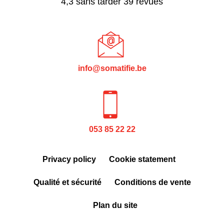
4,3
sans tarder
39
revues
info@somatifie.be
053 85 22 22
Privacy policy
Cookie statement
Qualité et sécurité
Conditions de vente
Plan du site