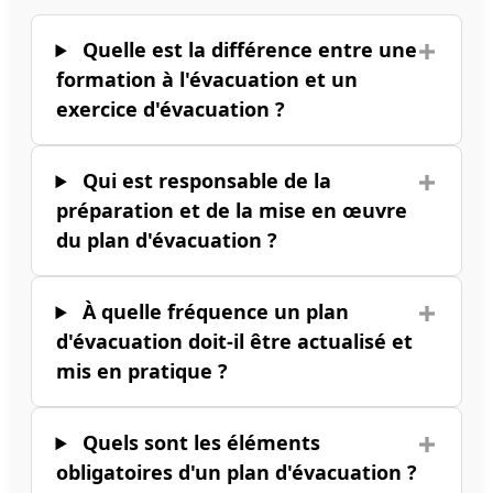
Quelle est la différence entre une
formation à l'évacuation et un
exercice d'évacuation ?
Qui est responsable de la
préparation et de la mise en œuvre
du plan d'évacuation ?
À quelle fréquence un plan
d'évacuation doit-il être actualisé et
mis en pratique ?
Quels sont les éléments
obligatoires d'un plan d'évacuation ?