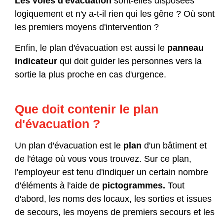
Les voies d'évacuation
sont-elles disposées
logiquement et n'y a-t-il rien qui les gêne ? Où sont
les premiers moyens d'intervention ?
Enfin, le plan d'évacuation est aussi le
panneau
indicateur
qui doit guider les personnes vers la
sortie la plus proche en cas d'urgence.
Que doit contenir le plan
d'évacuation ?
Un plan d'évacuation est le
plan
d'un bâtiment et
de l'étage où vous vous trouvez. Sur ce plan,
l'employeur est tenu d'indiquer un certain nombre
d'éléments à l'aide de
pictogrammes.
Tout
d'abord, les noms des locaux, les sorties et issues
de secours, les moyens de premiers secours et les