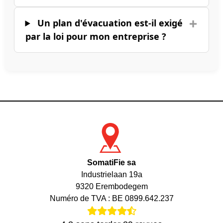
Un plan d'évacuation est-il exigé
par la loi pour mon entreprise ?
SomatiFie sa
Industrielaan 19a
9320 Erembodegem
Numéro de TVA : BE 0899.642.237