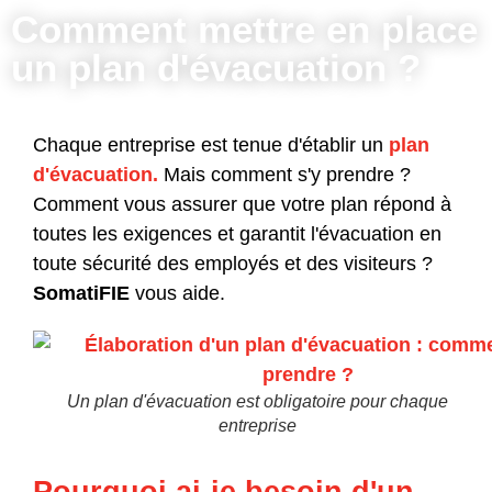
Comment mettre en place
un plan d'évacuation ?
Chaque entreprise est tenue d'établir un
plan
d'évacuation.
Mais comment s'y prendre ?
Comment vous assurer que votre plan répond à
toutes les exigences et garantit l'évacuation en
toute sécurité des employés et des visiteurs ?
SomatiFIE
vous aide.
Un plan d'évacuation est obligatoire pour chaque
entreprise