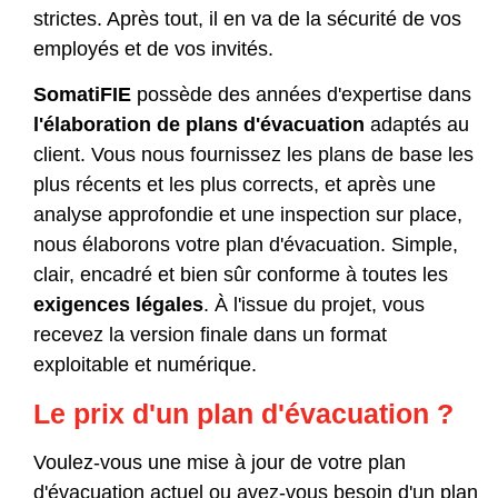
strictes. Après tout, il en va de la sécurité de vos
employés et de vos invités.
SomatiFIE
possède des années d'expertise dans
l'élaboration de plans d'évacuation
adaptés au
client. Vous nous fournissez les plans de base les
plus récents et les plus corrects, et après une
analyse approfondie et une inspection sur place,
nous élaborons votre plan d'évacuation. Simple,
clair, encadré et bien sûr conforme à toutes les
exigences légales
. À l'issue du projet, vous
recevez la version finale dans un format
exploitable et numérique.
Le prix d'un plan d'évacuation ?
Voulez-vous une mise à jour de votre plan
d'évacuation actuel ou avez-vous besoin d'un plan