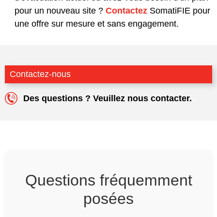
pour un nouveau site ?
Contactez
SomatiFIE pour
une offre sur mesure et sans engagement.
Contactez-nous
Des questions ? Veuillez nous contacter.
Questions fréquemment
posées