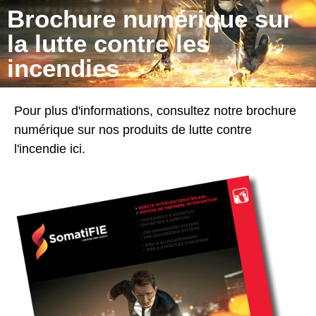
Brochure numérique sur
la lutte contre les
incendies
Pour plus d'informations, consultez notre brochure
numérique sur nos produits de lutte contre
l'incendie ici.