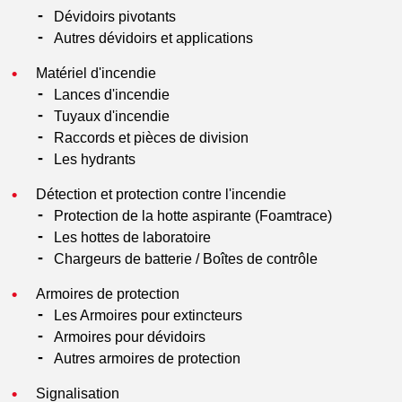
Dévidoirs pivotants
Autres dévidoirs et applications
Matériel d'incendie
Lances d'incendie
Tuyaux d'incendie
Raccords et pièces de division
Les hydrants
Détection et protection contre l'incendie
Protection de la hotte aspirante (Foamtrace)
Les hottes de laboratoire
Chargeurs de batterie / Boîtes de contrôle
Armoires de protection
Les Armoires pour extincteurs
Armoires pour dévidoirs
Autres armoires de protection
Signalisation