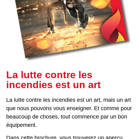
La lutte contre les
incendies est un art
La lutte contre les incendies est un art, mais un art
que nous pouvons vous enseigner. Et comme pour
beaucoup de choses, tout commence par un bon
équipement.
Dans cette brochure, vous trouverez un aperçu