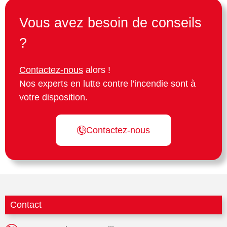
Vous avez besoin de conseils
?
Contactez-nous
alors !
Nos experts en lutte contre l'incendie sont à
votre disposition.
Contactez-nous
Contact