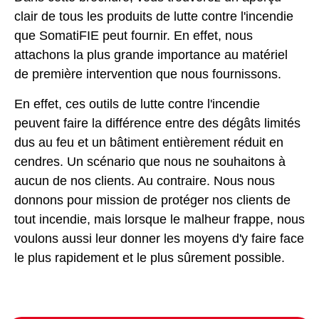
clair de tous les produits de lutte contre l'incendie
que SomatiFIE peut fournir. En effet, nous
attachons la plus grande importance au matériel
de première intervention que nous fournissons.
En effet, ces outils de lutte contre l'incendie
peuvent faire la différence entre des dégâts limités
dus au feu et un bâtiment entièrement réduit en
cendres. Un scénario que nous ne souhaitons à
aucun de nos clients. Au contraire. Nous nous
donnons pour mission de protéger nos clients de
tout incendie, mais lorsque le malheur frappe, nous
voulons aussi leur donner les moyens d'y faire face
le plus rapidement et le plus sûrement possible.