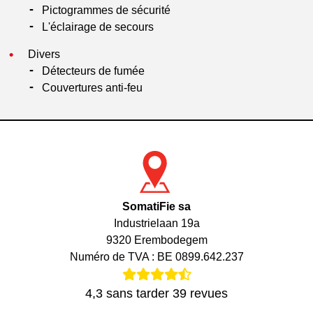
Pictogrammes de sécurité
L'éclairage de secours
Divers
Détecteurs de fumée
Couvertures anti-feu
SomatiFie sa
Industrielaan 19a
9320 Erembodegem
Numéro de TVA : BE 0899.642.237
4,3
sans tarder
39
revues