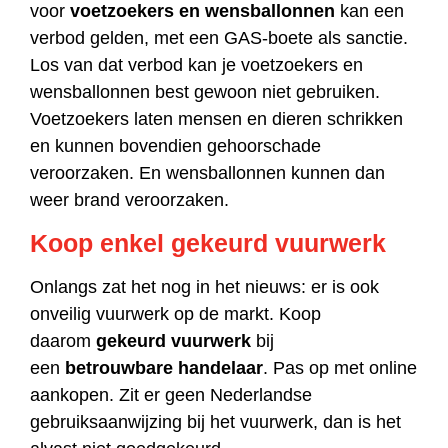
voor
voetzoekers en wensballonnen
kan een
verbod gelden, met een GAS-boete als sanctie.
Los van dat verbod kan je voetzoekers en
wensballonnen best gewoon niet gebruiken.
Voetzoekers laten mensen en dieren schrikken
en kunnen bovendien gehoorschade
veroorzaken. En wensballonnen kunnen dan
weer brand veroorzaken.
Koop enkel gekeurd vuurwerk
Onlangs zat het nog in het nieuws: er is ook
onveilig vuurwerk op de markt. Koop
daarom
gekeurd vuurwerk
bij
een
betrouwbare handelaar
. Pas op met online
aankopen. Zit er geen Nederlandse
gebruiksaanwijzing bij het vuurwerk, dan is het