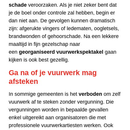
schade
veroorzaken. Als je niet zeker bent dat
je de boel onder controle zal hebben, begin er
dan niet aan. De gevolgen kunnen dramatisch
zijn: afgerukte vingers of ledematen, oogletsels,
brandwonden of gehoorschade. Na een lekkere
maaltijd in fijn gezelschap naar
een
georganiseerd vuurwerkspektakel
gaan
kijken is ook best gezellig.
Ga na of je vuurwerk mag
afsteken
In sommige gemeenten is het
verboden
om zelf
vuurwerk af te steken zonder vergunning. Die
vergunningen worden in bepaalde gevallen
enkel uitgereikt aan organisatoren die met
professionele vuurwerkartiesten werken. Ook