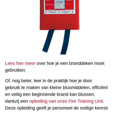
Lees hier meer
over hoe je een branddeken moet
gebruiken.
Of, nog beter, leer in de praktijk hoe je door
gebruik te maken van kleine blusmiddelen, efficiënt
en veilig een beginnende brand kan blussen,
dankzij een
opleiding van onze Fire Training Unit
.
Deze opleiding geeft je personeel de nodige kennis