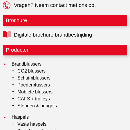
Vragen? Neem contact met ons op.
Brochure
Digitale brochure brandbestrijding
Producten
Brandblussers
CO2 blussers
Schuimblussers
Poederblussers
Mobiele blussers
CAFS + trolleys
Steunen & beugels
Haspels
Vaste haspels