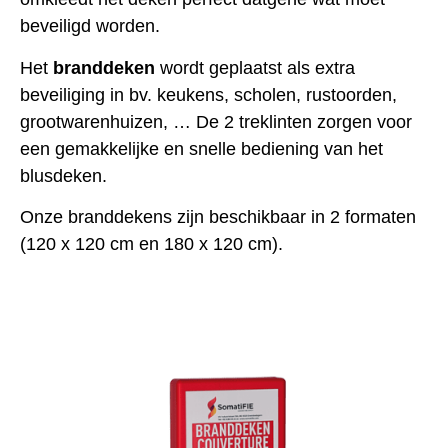
beveiligd worden.
Het
branddeken
wordt geplaatst als extra
beveiliging in bv. keukens, scholen, rustoorden,
grootwarenhuizen, … De 2 treklinten zorgen voor
een gemakkelijke en snelle bediening van het
blusdeken.
Onze branddekens zijn beschikbaar in 2 formaten
(120 x 120 cm en 180 x 120 cm).