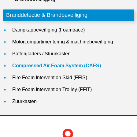
Branddetectie & Brandbeveiliging
Dampkapbeveiliging (Foamtrace)
Motorcompartimentering & machinebeveiliging
Batterijladers / Stuurkasten
Compressed Air Foam System (CAFS)
Fire Foam Intervention Skid (FFIS)
Fire Foam Intervention Trolley (FFIT)
Zuurkasten