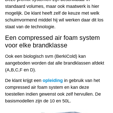
standaard volumes, maar ook maatwerk is hier
mogelijk. De klant heeft zelf de keuze met welk
schuimvormend middel hij wil werken daar dit los
staat van de technologie.
Een compressed air foam system
voor elke brandklasse
Ook een biologisch svm (BerkiCold) kan
aangeboden worden dat alle brandklassen afdekt
(A,B,C,F en D).
De klant krijgt een
opleiding
in gebruik van het
compressed air foam system en kan deze
toestellen indien gewenst ook zelf hervullen. De
basismodellen zijn de 10 en 50L.