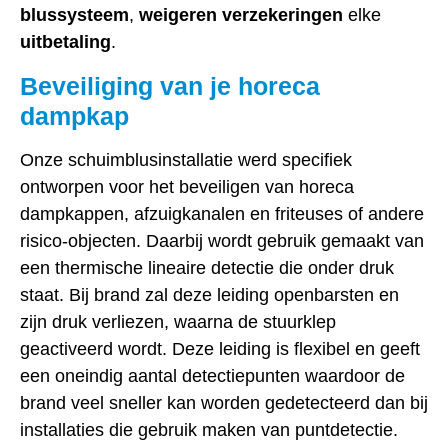
blussysteem
,
weigeren verzekeringen
elke
uitbetaling
.
Beveiliging van je horeca
dampkap
Onze schuimblusinstallatie werd specifiek
ontworpen voor het beveiligen van horeca
dampkappen, afzuigkanalen en friteuses of andere
risico-objecten. Daarbij wordt gebruik gemaakt van
een thermische lineaire detectie die onder druk
staat. Bij brand zal deze leiding openbarsten en
zijn druk verliezen, waarna de stuurklep
geactiveerd wordt. Deze leiding is flexibel en geeft
een oneindig aantal detectiepunten waardoor de
brand veel sneller kan worden gedetecteerd dan bij
installaties die gebruik maken van puntdetectie.