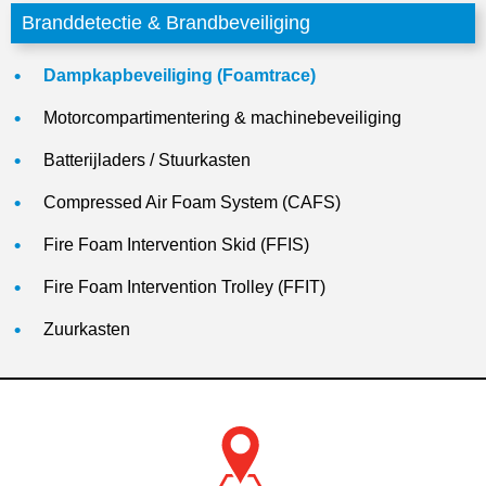
Branddetectie & Brandbeveiliging
Dampkapbeveiliging (Foamtrace)
Motorcompartimentering & machinebeveiliging
Batterijladers / Stuurkasten
Compressed Air Foam System (CAFS)
Fire Foam Intervention Skid (FFIS)
Fire Foam Intervention Trolley (FFIT)
Zuurkasten