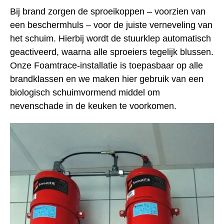
Bij brand zorgen de sproeikoppen – voorzien van
een beschermhuls – voor de juiste verneveling van
het schuim. Hierbij wordt de stuurklep automatisch
geactiveerd, waarna alle sproeiers tegelijk blussen.
Onze Foamtrace-installatie is toepasbaar op alle
brandklassen en we maken hier gebruik van een
biologisch schuimvormend middel om
nevenschade in de keuken te voorkomen.