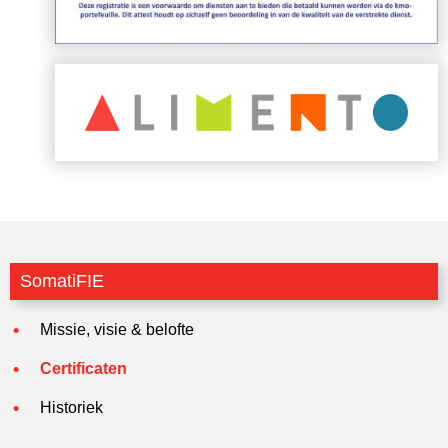
SomatiFIE
Missie, visie & belofte
Certificaten
Historiek