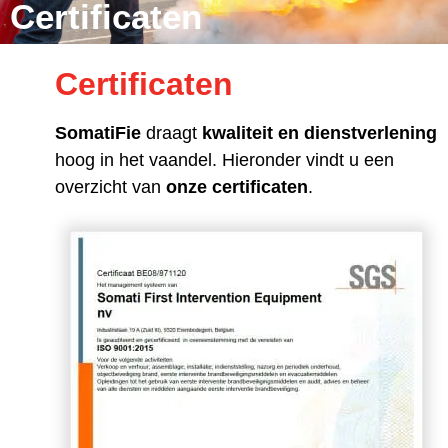
Certificaten
Certificaten
SomatiFie
draagt
kwaliteit en dienstverlening
hoog in het vaandel. Hieronder vindt u een
overzicht van
onze certificaten
.