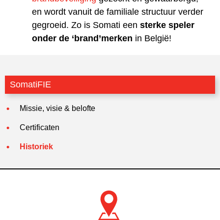
en wordt vanuit de familiale structuur verder
gegroeid. Zo is Somati een
sterke speler
onder de ‘brand’merken
in België!
SomatiFIE
Missie, visie & belofte
Certificaten
Historiek