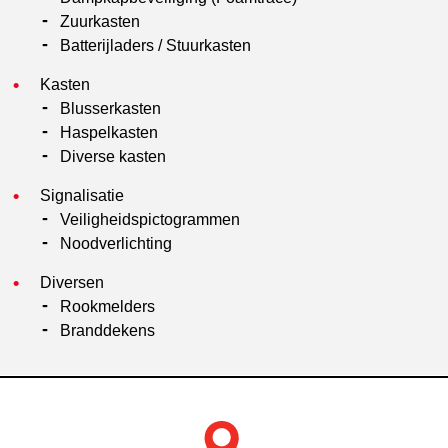
Zuurkasten
Batterijladers / Stuurkasten
Kasten
Blusserkasten
Haspelkasten
Diverse kasten
Signalisatie
Veiligheidspictogrammen
Noodverlichting
Diversen
Rookmelders
Branddekens