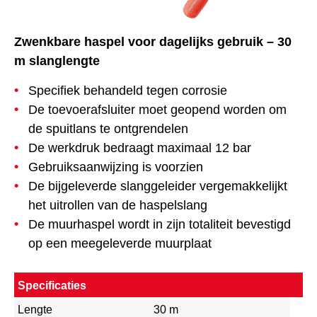
Zwenkbare
haspel voor dagelijks gebruik – 30
m slanglengte
Specifiek behandeld tegen corrosie
De toevoerafsluiter moet geopend worden om
de spuitlans te ontgrendelen
De werkdruk bedraagt maximaal 12 bar
Gebruiksaanwijzing is voorzien
De bijgeleverde slanggeleider vergemakkelijkt
het uitrollen van de haspelslang
De muurhaspel wordt in zijn totaliteit bevestigd
op een meegeleverde muurplaat
Specificaties
Lengte
30 m