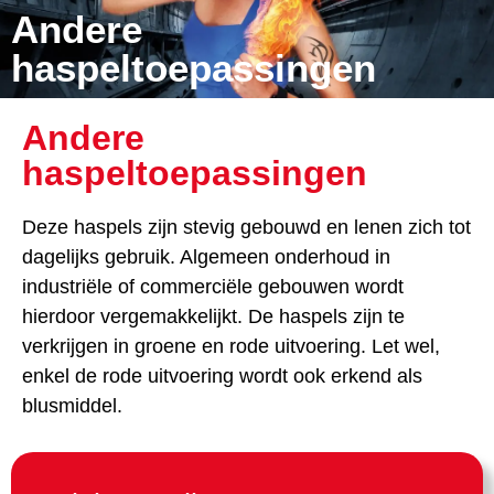
Andere
haspeltoepassingen
Andere
haspeltoepassingen
Deze haspels zijn stevig gebouwd en lenen zich tot
dagelijks gebruik. Algemeen onderhoud in
industriële of commerciële gebouwen wordt
hierdoor vergemakkelijkt. De haspels zijn te
verkrijgen in groene en rode uitvoering. Let wel,
enkel de rode uitvoering wordt ook erkend als
blusmiddel.