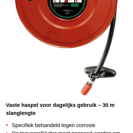
Vaste haspel voor dagelijks gebruik – 30 m
slanglengte
Specifiek behandeld tegen corrosie