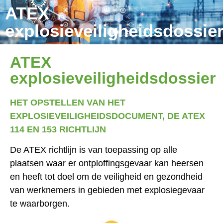
ATEX
explosieveiligheidsdossie
ATEX
explosieveiligheidsdossier
HET OPSTELLEN VAN HET
EXPLOSIEVEILIGHEIDSDOCUMENT, DE ATEX
114 EN 153 RICHTLIJN
De ATEX richtlijn is van toepassing op alle
plaatsen waar er ontploffingsgevaar kan heersen
en heeft tot doel om de veiligheid en gezondheid
van werknemers in gebieden met explosiegevaar
te waarborgen.