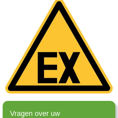
Vragen over uw