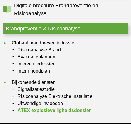
Digitale brochure Brandpreventie en
Risicoanalyse
Brandpreventie & Risicoanalyse
Globaal brandpreventiedossier
Risicoanalyse Brand
Evacuatieplannen
Interventiedossier
Intern noodplan
Bijkomende diensten
Signalisatiestudie
Risicoanalyse Elektrische Installatie
Uitwendige Invloeden
ATEX explosieveiligheidsdossier