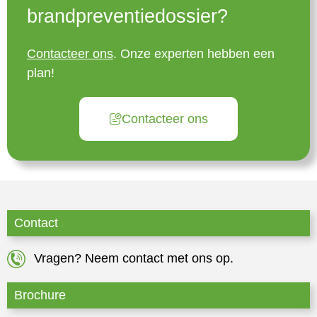
brandpreventiedossier?
Contacteer ons
.
Onze experten hebben een
plan!
Contacteer ons
Contact
Vragen? Neem contact met ons op.
Brochure