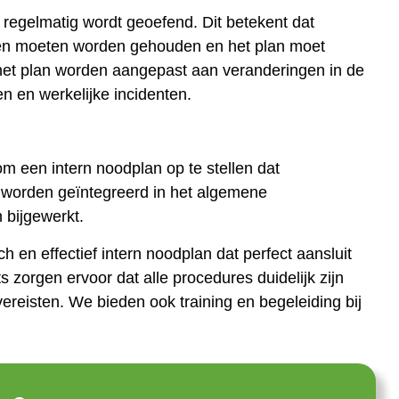
n regelmatig wordt geoefend. Dit betekent dat
en moeten worden gehouden en het plan moet
 het plan worden aangepast aan veranderingen in de
en en werkelijke incidenten.
m een intern noodplan op te stellen dat
oet worden geïntegreerd in het algemene
 bijgewerkt.
h en effectief intern noodplan dat perfect aansluit
ts zorgen ervoor dat alle procedures duidelijk zijn
vereisten. We bieden ook training en begeleiding bij